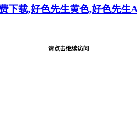
免费下载,好色先生黄色,好色先生A
请点击继续访问