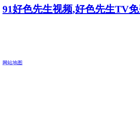
91好色先生视频,好色先生TV
网站地图