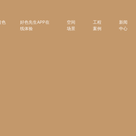
黄色
好色先生APP在
空间
工程
新闻
线体验
场景
案例
中心