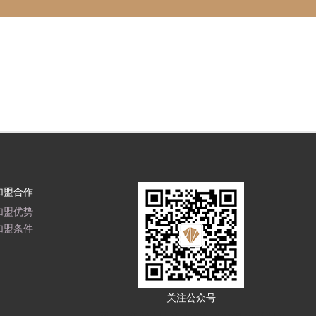
加盟合作
加盟优势
加盟条件
关注公众号