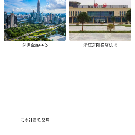
深圳金融中心
浙江东阳横店机场
云南计量监督局