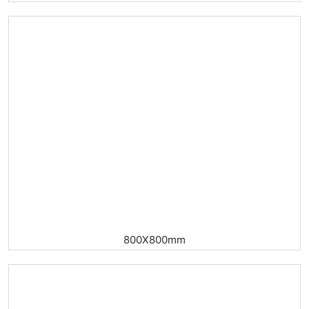
800X800mm