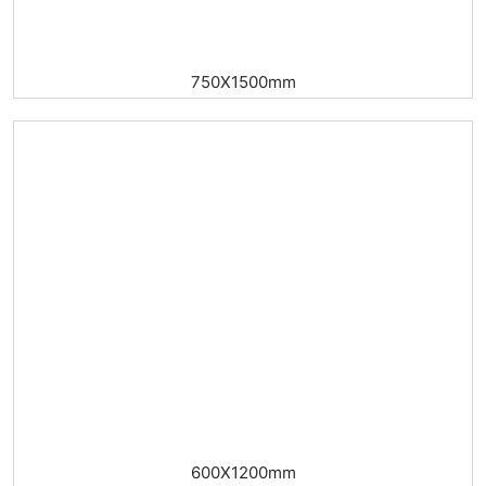
750X1500mm
600X1200mm