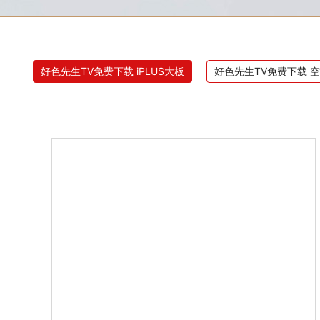
好色先生TV免费下载 iPLUS大板
好色先生TV免费下载 