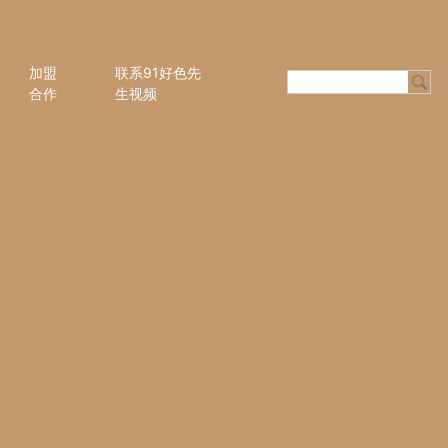
加盟
联系91好色先
合作
生视频