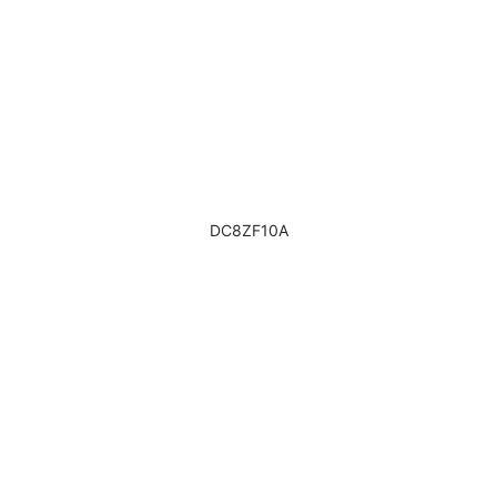
DC8ZF10A