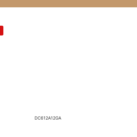
DC612A12GA