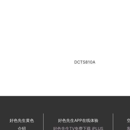
DCTS810A
好色先生黄色
好色先生APP在线体验
介绍
好色先生TV免费下载 iPLUS