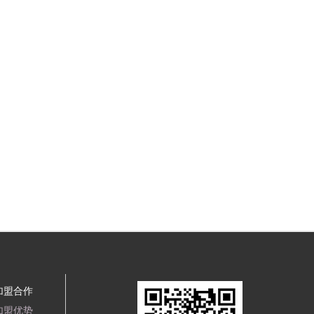
加盟合作
加盟优势